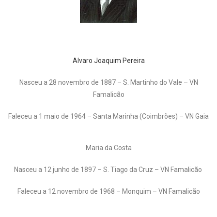
Alvaro Joaquim Pereira
Nasceu a 28 novembro de 1887 – S. Martinho do Vale – VN
Famalicão
Faleceu a 1 maio de 1964 – Santa Marinha (Coimbrões) – VN Gaia
Maria da Costa
Nasceu a 12 junho de 1897 – S. Tiago da Cruz – VN Famalicão
Faleceu a 12 novembro de 1968 – Monquim – VN Famalicão