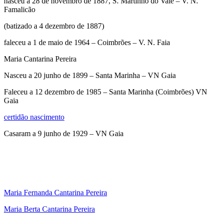
nasceu a 28 de novembro de 1887, S. Martinho do Vale – V. N.
Famalicão
(batizado a 4 dezembro de 1887)
faleceu a 1 de maio de 1964 – Coimbrões – V. N. Faia
Maria Cantarina Pereira
Nasceu a 20 junho de 1899 – Santa Marinha – VN Gaia
Faleceu a 12 dezembro de 1985 – Santa Marinha (Coimbrões) VN
Gaia
certidão nascimento
Casaram a 9 junho de 1929 – VN Gaia
Maria Fernanda Cantarina Pereira
Maria Berta Cantarina Pereira