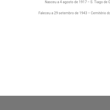
Nasceu a 4 agosto de 1917 – S. Tiago de G
Faleceu a 29 setembro de 1943 – Cemitério 