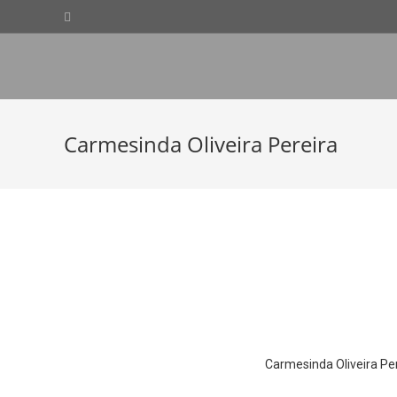
Carmesinda Oliveira Pereira
Carmesinda Oliveira Pe