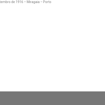
tembro de 1916 – Miragaia – Porto