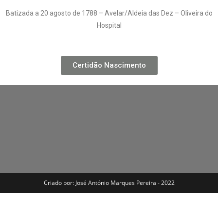
Batizada a 20 agosto de 1788 – Avelar/Aldeia das Dez – Oliveira do
Hospital
Certidão Nascimento
Criado por: José António Marques Pereira - 2022