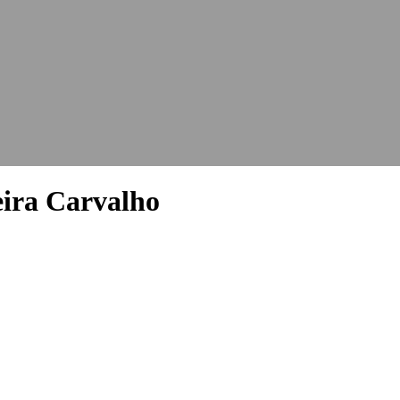
ira Carvalho