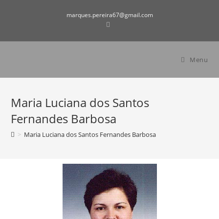
marques.pereira67@gmail.com
Menu
Maria Luciana dos Santos
Fernandes Barbosa
>
Maria Luciana dos Santos Fernandes Barbosa