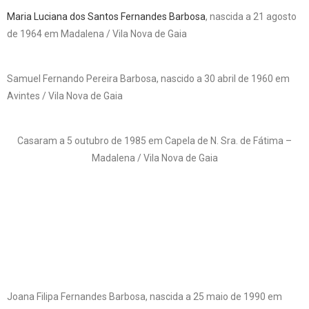
Maria Luciana dos Santos Fernandes Barbosa
, nascida a 21 agosto
de 1964 em Madalena / Vila Nova de Gaia
Samuel Fernando Pereira Barbosa, nascido a 30 abril de 1960 em
Avintes / Vila Nova de Gaia
Casaram a 5 outubro de 1985 em Capela de N. Sra. de Fátima –
Madalena / Vila Nova de Gaia
Joana Filipa Fernandes Barbosa, nascida a 25 maio de 1990 em