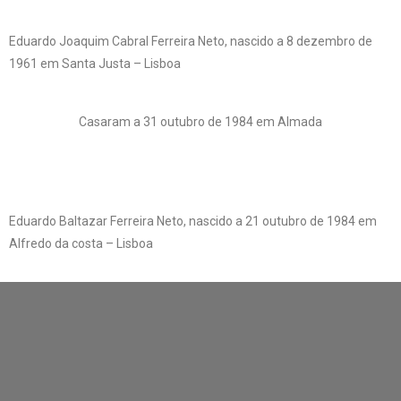
Eduardo Joaquim Cabral Ferreira Neto, nascido a 8 dezembro de
1961 em Santa Justa – Lisboa
Casaram a 31 outubro de 1984 em Almada
Eduardo Baltazar Ferreira Neto, nascido a 21 outubro de 1984 em
Alfredo da costa – Lisboa