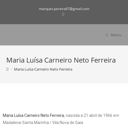
marques.pereira67@gmail.com
Menu
Maria Luísa Carneiro Neto Ferreira
>
Maria Luísa Carneiro Neto Ferreira
Maria Luísa Carneiro Neto Ferreira
, nascida a 21 abril de 1966 em
Madalena-Santa Marinha / Vila Nova de Gaia