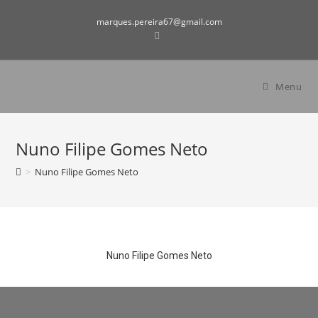
marques.pereira67@gmail.com
Menu
Nuno Filipe Gomes Neto
>
Nuno Filipe Gomes Neto
Nuno Filipe Gomes Neto