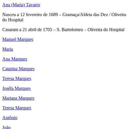
Ana (Maria) Tavares
Nasceu a 12 fevereiro de 1689 – Gramaça/Aldeia das Dez / Oliveira
do Hospital
Casaram a 21 abril de 1705 – S. Bartolomeu – Oliveira do Hospital
Manuel Marques
Maria
Ana Marques
Catarina Marques
Teresa Marques
Joséfa Marques
Mariana Marques
Teresa Marques
António
João