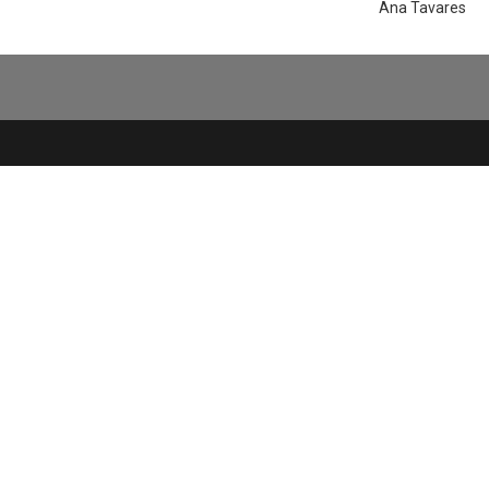
Ana Tavares