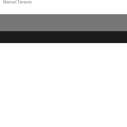
Manuel Tavares